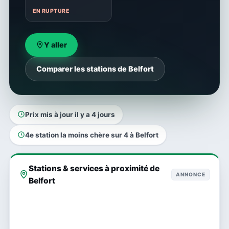
EN RUPTURE
Y aller
Comparer les stations de Belfort
Prix mis à jour il y a 4 jours
4e station la moins chère sur 4 à Belfort
Stations & services à proximité de
ANNONCE
Belfort