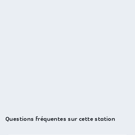
Questions fréquentes sur cette station