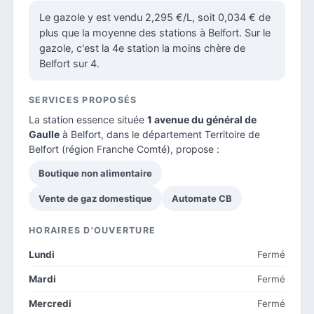
Le gazole y est vendu 2,295 €/L, soit 0,034 € de
plus que la moyenne des stations à Belfort. Sur le
gazole, c'est la 4e station la moins chère de
Belfort sur 4.
SERVICES PROPOSÉS
La station essence située
1 avenue du général de
Gaulle
à Belfort, dans le
département Territoire de
Belfort
(région Franche Comté), propose :
Boutique non alimentaire
Vente de gaz domestique
Automate CB
HORAIRES D'OUVERTURE
Lundi
Fermé
Mardi
Fermé
Mercredi
Fermé