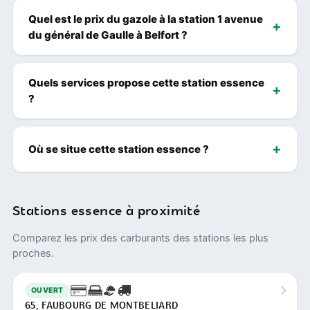
Quel est le prix du gazole à la station 1 avenue
du général de Gaulle à Belfort ?
Quels services propose cette station essence
?
Où se situe cette station essence ?
Stations essence à proximité
Comparez les prix des carburants des stations les plus
proches.
OUVERT
65, FAUBOURG DE MONTBELIARD