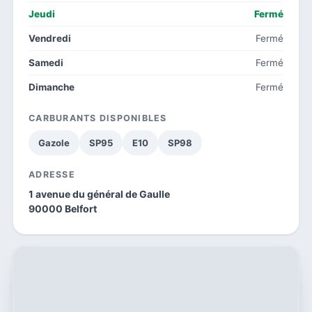
Jeudi
Fermé
Vendredi
Fermé
Samedi
Fermé
Dimanche
Fermé
CARBURANTS DISPONIBLES
Gazole
SP95
E10
SP98
ADRESSE
1 avenue du général de Gaulle
90000 Belfort