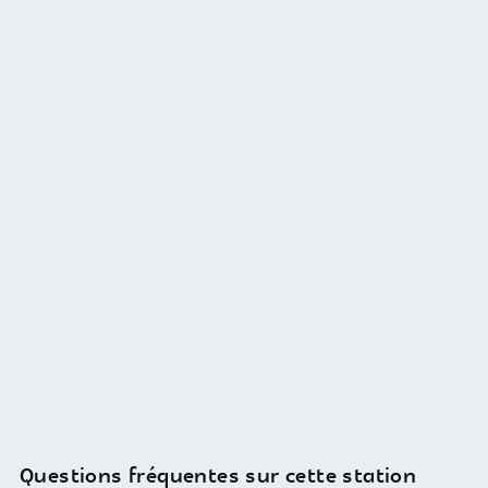
Questions fréquentes sur cette station