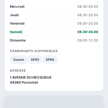
Mercredi
08.30-20.00
Jeudi
08.30-20.00
Vendredi
08.30-20.00
Samedi
08.30-20.00
Dimanche
09.00-12.30
CARBURANTS DISPONIBLES
Gazole
SP95
SP98
ADRESSE
1 AVENUE DU HECQUEUX
44380 Pornichet