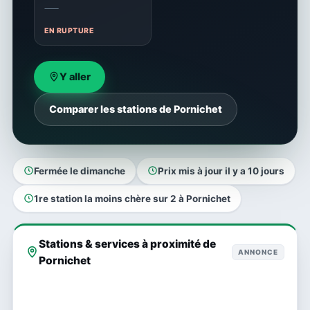
—
EN RUPTURE
Y aller
Comparer les stations de Pornichet
Fermée le dimanche
Prix mis à jour il y a 10 jours
1re station la moins chère sur 2 à Pornichet
Stations & services à proximité de
ANNONCE
Pornichet