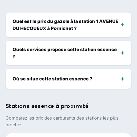
Quel est le prix du gazole à la station 1 AVENUE
DU HECQUEUX à Pornichet ?
Quels services propose cette station essence
?
Où se situe cette station essence ?
Stations essence à proximité
Comparez les prix des carburants des stations les plus
proches.