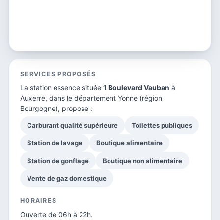
SERVICES PROPOSÉS
La station essence située
1 Boulevard Vauban
à
Auxerre, dans le
département Yonne
(région
Bourgogne), propose :
Carburant qualité supérieure
Toilettes publiques
Station de lavage
Boutique alimentaire
Station de gonflage
Boutique non alimentaire
Vente de gaz domestique
HORAIRES
Ouverte de 06h à 22h.