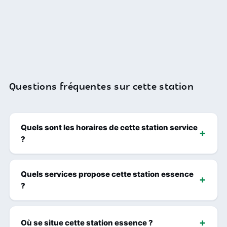
Questions fréquentes sur cette station
Quels sont les horaires de cette station service
?
Quels services propose cette station essence
?
Où se situe cette station essence ?