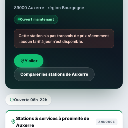
89000 Auxerre · région Bourgogne
Ouvert maintenant
Cette station n'a pas transmis de prix récemment
: aucun tarif à jour n'est disponible.
Y aller
Comparer les stations de Auxerre
Ouverte 06h–22h
Stations & services à proximité de
ANNONCE
Auxerre