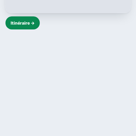
Itinéraire →