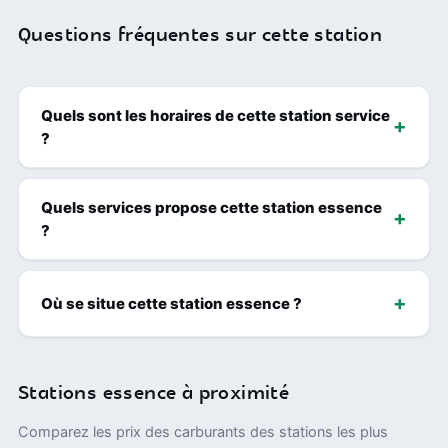
Questions fréquentes sur cette station
Quels sont les horaires de cette station service
?
Quels services propose cette station essence
?
Où se situe cette station essence ?
Stations essence à proximité
Comparez les prix des carburants des stations les plus