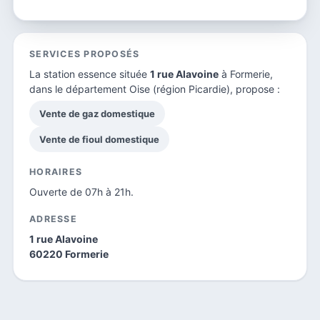
SERVICES PROPOSÉS
La station essence située
1 rue Alavoine
à Formerie,
dans le
département Oise
(région Picardie), propose :
Vente de gaz domestique
Vente de fioul domestique
HORAIRES
Ouverte de 07h à 21h.
ADRESSE
1 rue Alavoine
60220 Formerie