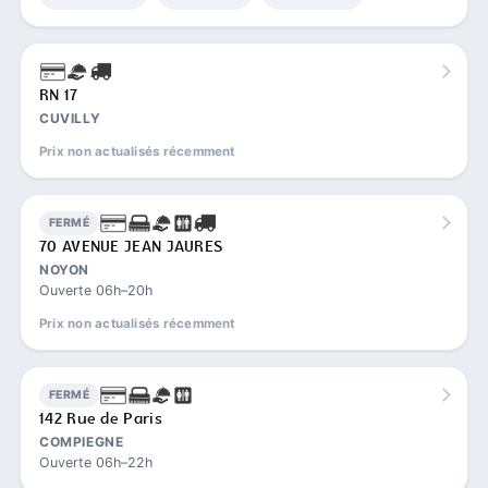
RN 17
CUVILLY
Prix non actualisés récemment
FERMÉ
70 AVENUE JEAN JAURES
NOYON
Ouverte 06h–20h
Prix non actualisés récemment
FERMÉ
142 Rue de Paris
COMPIEGNE
Ouverte 06h–22h