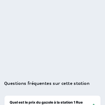
Questions fréquentes sur cette station
Quel est le prix du gazole à la station 1 Rue