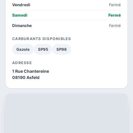
Vendredi
Fermé
Samedi
Fermé
Dimanche
Fermé
CARBURANTS DISPONIBLES
Gazole
SP95
SP98
ADRESSE
1 Rue Chantereine
08190 Asfeld