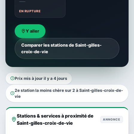
—
EN RUPTURE
Y aller
Comparer les stations de Saint-gilles-
croix-de-vie
Prix mis à jour il y a 4 jours
2e station la moins chère sur 2 à Saint-gilles-croix-de-
vie
Stations & services à proximité de
ANNONCE
Saint-gilles-croix-de-vie