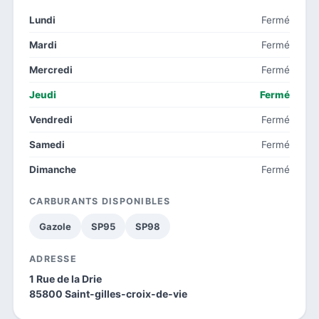
Lundi
Fermé
Mardi
Fermé
Mercredi
Fermé
Jeudi
Fermé
Vendredi
Fermé
Samedi
Fermé
Dimanche
Fermé
CARBURANTS DISPONIBLES
Gazole
SP95
SP98
ADRESSE
1 Rue de la Drie
85800 Saint-gilles-croix-de-vie