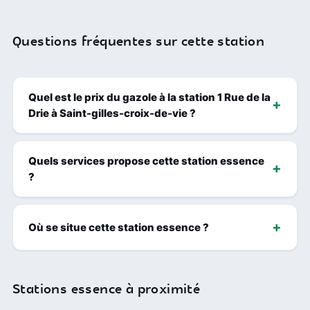
Questions fréquentes sur cette station
Quel est le prix du gazole à la station 1 Rue de la
Drie à Saint-gilles-croix-de-vie ?
Quels services propose cette station essence
?
Où se situe cette station essence ?
Stations essence à proximité