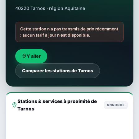
40220 Tarnos · région Aquitaine
Cette station n'a pas transmis de prix récemment
: aucun tarif à jour n'est disponible.
Y aller
Comparer les stations de Tarnos
Stations & services à proximité de
ANNONCE
Tarnos