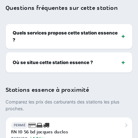
Questions fréquentes sur cette station
Quels services propose cette station essence
?
Où se situe cette station essence ?
Stations essence à proximité
Comparez les prix des carburants des stations les plus
proches.
FERMÉ
RN 10 56 bd jacques duclos