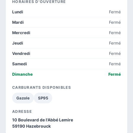
HORAIRES D'OUVERTURE
Lundi
Fermé
Mardi
Fermé
Mercredi
Fermé
Jeudi
Fermé
Vendredi
Fermé
Samedi
Fermé
Dimanche
Fermé
CARBURANTS DISPONIBLES
Gazole
SP95
ADRESSE
10 Boulevard de l'Abbé Lemire
59190 Hazebrouck