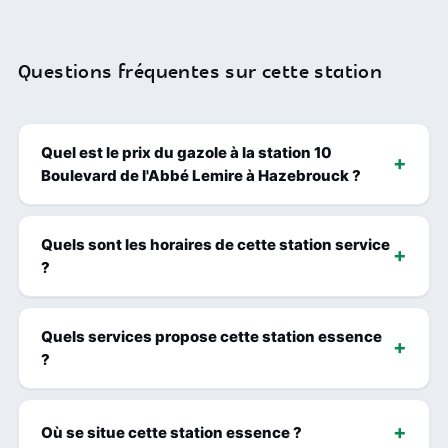
Questions fréquentes sur cette station
Quel est le prix du gazole à la station 10
Boulevard de l'Abbé Lemire à Hazebrouck ?
Quels sont les horaires de cette station service
?
Quels services propose cette station essence
?
Où se situe cette station essence ?