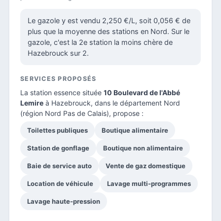
Le gazole y est vendu 2,250 €/L, soit 0,056 € de
plus que la moyenne des stations en Nord. Sur le
gazole, c'est la 2e station la moins chère de
Hazebrouck sur 2.
SERVICES PROPOSÉS
La station essence située
10 Boulevard de l'Abbé
Lemire
à Hazebrouck, dans le
département Nord
(région Nord Pas de Calais), propose :
Toilettes publiques
Boutique alimentaire
Station de gonflage
Boutique non alimentaire
Baie de service auto
Vente de gaz domestique
Location de véhicule
Lavage multi-programmes
Lavage haute-pression