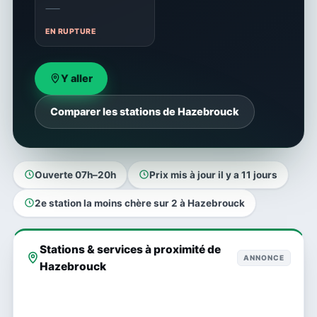
—
EN RUPTURE
Y aller
Comparer les stations de Hazebrouck
Ouverte 07h–20h
Prix mis à jour il y a 11 jours
2e station la moins chère sur 2 à Hazebrouck
Stations & services à proximité de
ANNONCE
Hazebrouck