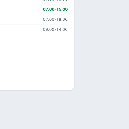
07.00-15.00
07.00-18.00
09.00-14.00