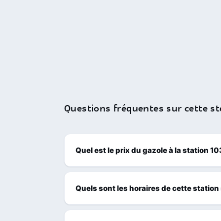
Questions fréquentes sur cette st
Quel est le prix du gazole à la station
Quels sont les horaires de cette station