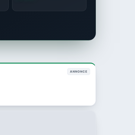
ANNONCE