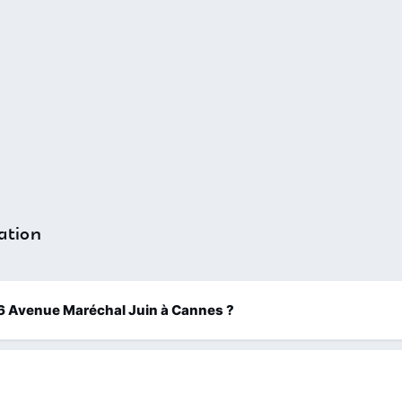
ation
 106 Avenue Maréchal Juin à Cannes ?