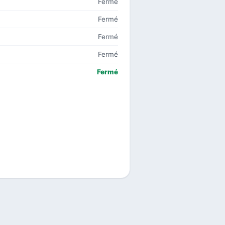
Fermé
Fermé
Fermé
Fermé
Fermé