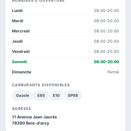
HORAIRES D'OUVERTURE
Lundi
08.00-20.00
Mardi
08.00-20.00
Mercredi
08.00-20.00
Jeudi
08.00-20.00
Vendredi
08.00-20.00
Samedi
08.00-20.00
Dimanche
Fermé
CARBURANTS DISPONIBLES
Gazole
E85
E10
SP98
ADRESSE
11 Avenue Jean Jaurès
78390 Bois-d'arcy