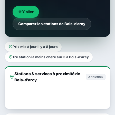
Y aller
Comparer les stations de Bois-d'arcy
Prix mis à jour il y a 8 jours
1re station la moins chère sur 3 à Bois-d'arcy
Stations & services à proximité de
ANNONCE
Bois-d'arcy