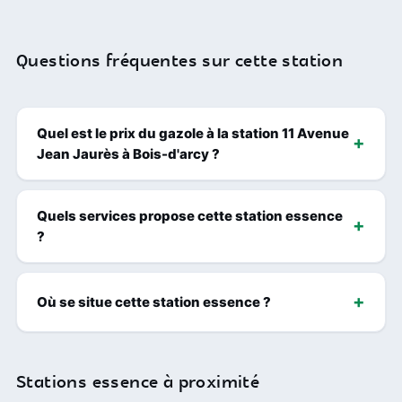
Questions fréquentes sur cette station
Quel est le prix du gazole à la station 11 Avenue
Jean Jaurès à Bois-d'arcy ?
Quels services propose cette station essence
?
Où se situe cette station essence ?
Stations essence à proximité