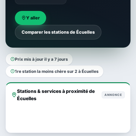
Y aller
Comparer les stations de Écuelles
Prix mis à jour il y a 7 jours
1re station la moins chère sur 2 à Écuelles
Stations & services à proximité de
ANNONCE
Écuelles