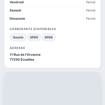
Vendredi
Fermé
Samedi
Fermé
Dimanche
Fermé
CARBURANTS DISPONIBLES
Gazole
SP95
SP98
ADRESSE
11 Rue de l'Orvanne
77250 Écuelles