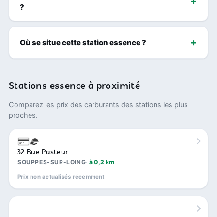
?
Où se situe cette station essence ?
Stations essence à proximité
Comparez les prix des carburants des stations les plus
proches.
32 Rue Pasteur
SOUPPES-SUR-LOING
à 0,2 km
Prix non actualisés récemment