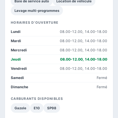
Baie de service auto
Location de véhicule
Lavage multi-programmes
HORAIRES D'OUVERTURE
Lundi
08.00-12.00, 14.00-18.00
Mardi
08.00-12.00, 14.00-18.00
Mercredi
08.00-12.00, 14.00-18.00
Jeudi
08.00-12.00, 14.00-18.00
Vendredi
08.00-12.00, 14.00-18.00
Samedi
Fermé
Dimanche
Fermé
CARBURANTS DISPONIBLES
Gazole
E10
SP98