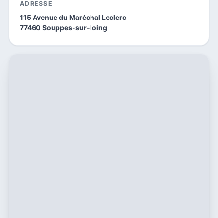
ADRESSE
115 Avenue du Maréchal Leclerc
77460 Souppes-sur-loing