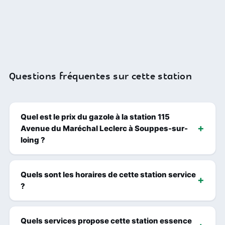
Questions fréquentes sur cette station
Quel est le prix du gazole à la station 115
Avenue du Maréchal Leclerc à Souppes-sur-
loing ?
Quels sont les horaires de cette station service
?
Quels services propose cette station essence