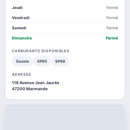
Jeudi
Fermé
Vendredi
Fermé
Samedi
Fermé
Dimanche
Fermé
CARBURANTS DISPONIBLES
Gazole
SP95
SP98
ADRESSE
118 Avenue Jean Jaurès
47200 Marmande