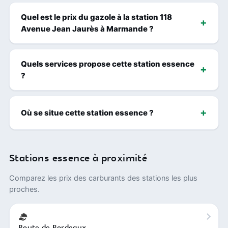
Quel est le prix du gazole à la station 118
Avenue Jean Jaurès à Marmande ?
Quels services propose cette station essence
?
Où se situe cette station essence ?
Stations essence à proximité
Comparez les prix des carburants des stations les plus
proches.
Route de Bordeaux