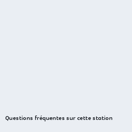
Questions fréquentes sur cette station