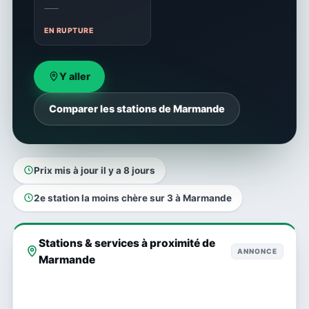
—
EN RUPTURE
Y aller
Comparer les stations de Marmande
Prix mis à jour il y a 8 jours
2e station la moins chère sur 3 à Marmande
Stations & services à proximité de
ANNONCE
Marmande