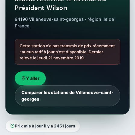
Président Wilson
94190 Villeneuve-saint-georges · région Ile de
France
Cette station n'a pas transmis de prix récemment
: aucun tarif à jour n'est disponible. Dernier
relevé le jeudi 21 novembre 2019.
Y aller
Comparer les stations de Villeneuve-saint-
georges
Prix mis à jour il y a 2451 jours