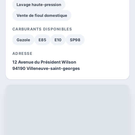
Lavage haute-pression
Vente de fioul domestique
CARBURANTS DISPONIBLES
Gazole
E85
E10
SP98
ADRESSE
12 Avenue du Président Wilson
94190 Villeneuve-saint-georges