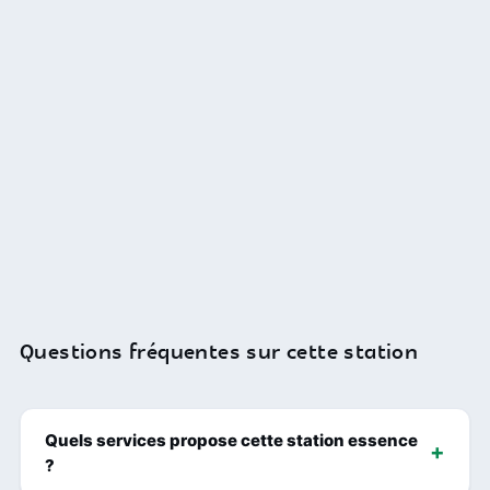
Questions fréquentes sur cette station
Quels services propose cette station essence
?