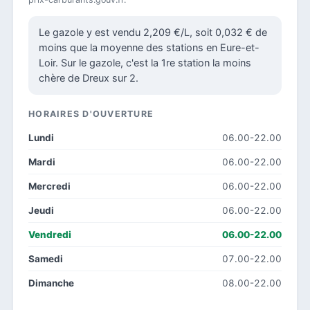
Le gazole y est vendu 2,209 €/L, soit 0,032 € de
moins que la moyenne des stations en Eure-et-
Loir. Sur le gazole, c'est la 1re station la moins
chère de Dreux sur 2.
HORAIRES D'OUVERTURE
Lundi
06.00-22.00
Mardi
06.00-22.00
Mercredi
06.00-22.00
Jeudi
06.00-22.00
Vendredi
06.00-22.00
Samedi
07.00-22.00
Dimanche
08.00-22.00