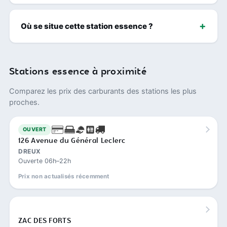
Où se situe cette station essence ?
Stations essence à proximité
Comparez les prix des carburants des stations les plus
proches.
OUVERT
126 Avenue du Général Leclerc
DREUX
Ouverte 06h–22h
Prix non actualisés récemment
ZAC DES FORTS