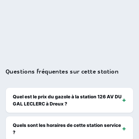
Questions fréquentes sur cette station
Quel est le prix du gazole à la station 126 AV DU
GAL LECLERC à Dreux ?
Quels sont les horaires de cette station service
?