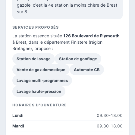
gazole, c'est la 4e station la moins chère de Brest
sur 8.
SERVICES PROPOSÉS
La station essence située
126 Boulevard de Plymouth
à Brest, dans le
département Finistère
(région
Bretagne), propose :
Station de lavage
Station de gonflage
Vente de gaz domestique
Automate CB
Lavage multi-programmes
Lavage haute-pression
HORAIRES D'OUVERTURE
Lundi
09.30-18.00
Mardi
09.30-18.00