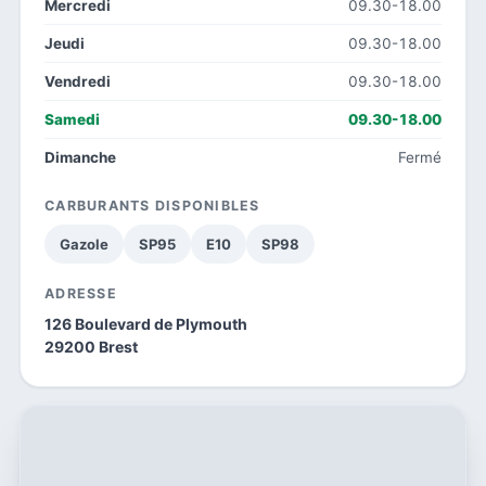
Mercredi
09.30-18.00
Jeudi
09.30-18.00
Vendredi
09.30-18.00
Samedi
09.30-18.00
Dimanche
Fermé
CARBURANTS DISPONIBLES
Gazole
SP95
E10
SP98
ADRESSE
126 Boulevard de Plymouth
29200 Brest