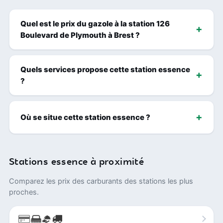
Quel est le prix du gazole à la station 126
Boulevard de Plymouth à Brest ?
Quels services propose cette station essence
?
Où se situe cette station essence ?
Stations essence à proximité
Comparez les prix des carburants des stations les plus
proches.