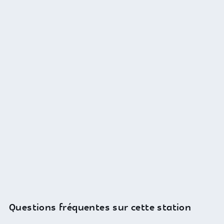
Questions fréquentes sur cette station