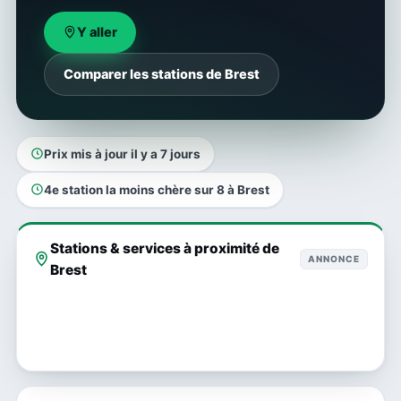
Y aller
Comparer les stations de Brest
Prix mis à jour il y a 7 jours
4e station la moins chère sur 8 à Brest
Stations & services à proximité de
ANNONCE
Brest