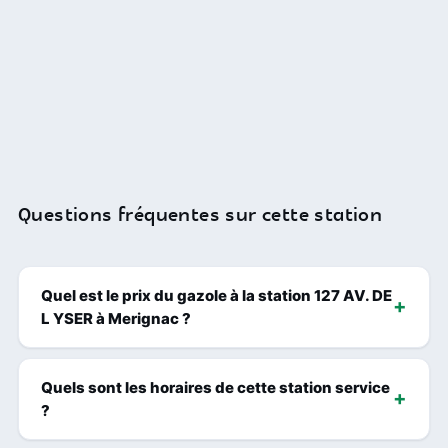
Questions fréquentes sur cette station
Quel est le prix du gazole à la station 127 AV. DE
L YSER à Merignac ?
Quels sont les horaires de cette station service
?