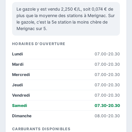
Le gazole y est vendu 2,250 €/L, soit 0,074 € de
plus que la moyenne des stations à Merignac. Sur
le gazole, c'est la 5e station la moins chère de
Merignac sur 5.
HORAIRES D'OUVERTURE
Lundi
07.00-20.30
Mardi
07.00-20.30
Mercredi
07.00-20.30
Jeudi
07.00-20.30
Vendredi
07.00-20.30
Samedi
07.30-20.30
Dimanche
08.00-20.30
CARBURANTS DISPONIBLES