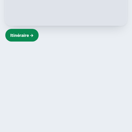
Itinéraire →