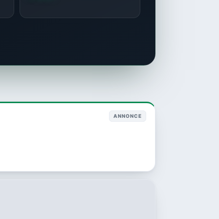
ANNONCE