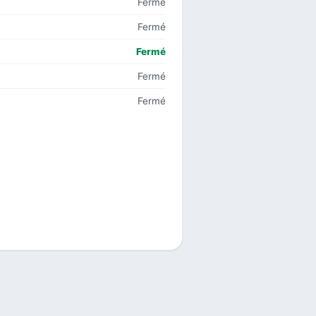
Fermé
Fermé
Fermé
Fermé
Fermé