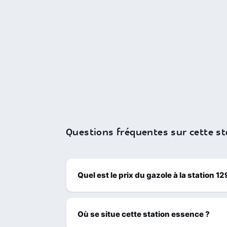
Questions fréquentes sur cette st
Quel est le prix du gazole à la station
Où se situe cette station essence ?