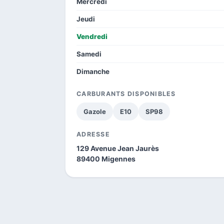
Mercredi
Jeudi
Vendredi
Samedi
Dimanche
CARBURANTS DISPONIBLES
Gazole
E10
SP98
ADRESSE
129 Avenue Jean Jaurès
89400 Migennes