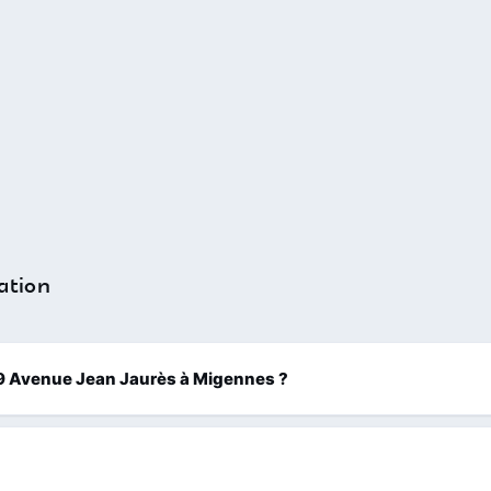
ation
 129 Avenue Jean Jaurès à Migennes ?