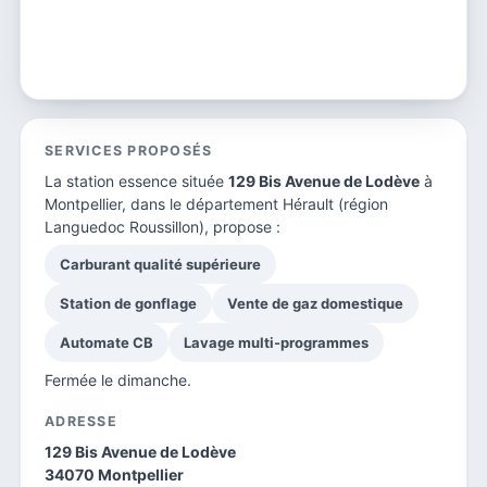
SERVICES PROPOSÉS
La station essence située
129 Bis Avenue de Lodève
à
Montpellier, dans le
département Hérault
(région
Languedoc Roussillon), propose :
Carburant qualité supérieure
Station de gonflage
Vente de gaz domestique
Automate CB
Lavage multi-programmes
Fermée le dimanche.
ADRESSE
129 Bis Avenue de Lodève
34070 Montpellier