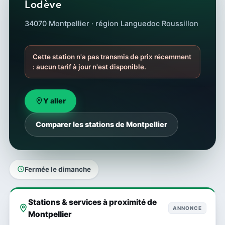
Lodève
34070 Montpellier · région Languedoc Roussillon
Cette station n'a pas transmis de prix récemment
: aucun tarif à jour n'est disponible.
Y aller
Comparer les stations de Montpellier
Fermée le dimanche
Stations & services à proximité de
ANNONCE
Montpellier