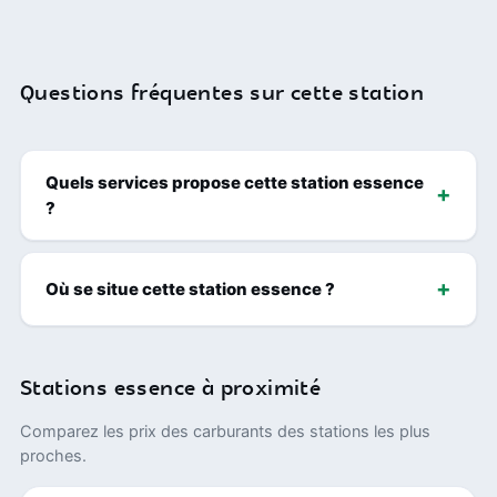
Questions fréquentes sur cette station
Quels services propose cette station essence
?
Où se situe cette station essence ?
Stations essence à proximité
Comparez les prix des carburants des stations les plus
proches.