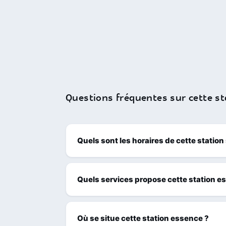
Questions fréquentes sur cette st
Quels sont les horaires de cette station
Quels services propose cette station e
Où se situe cette station essence ?