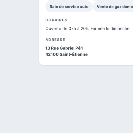
Baie de service auto
Vente de gaz dome
HORAIRES
Ouverte de 07h à 20h. Fermée le dimanche.
ADRESSE
13 Rue Gabriel Péri
42100 Saint-Étienne