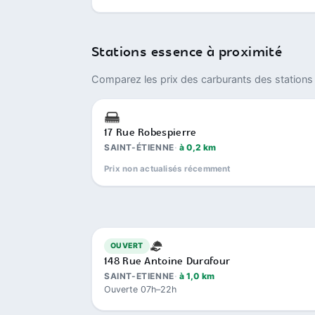
Stations essence à proximité
Comparez les prix des carburants des stations 
17 Rue Robespierre
SAINT-ÉTIENNE
à 0,2 km
Prix non actualisés récemment
OUVERT
148 Rue Antoine Durafour
SAINT-ETIENNE
à 1,0 km
Ouverte 07h–22h