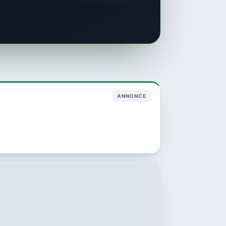
ANNONCE