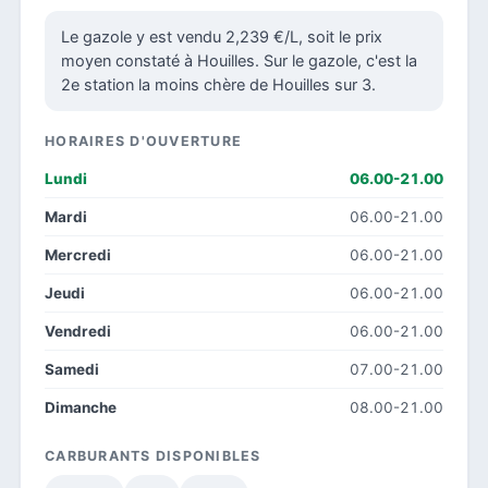
Le gazole y est vendu 2,239 €/L, soit le prix
moyen constaté à Houilles. Sur le gazole, c'est la
2e station la moins chère de Houilles sur 3.
HORAIRES D'OUVERTURE
Lundi
06.00-21.00
Mardi
06.00-21.00
Mercredi
06.00-21.00
Jeudi
06.00-21.00
Vendredi
06.00-21.00
Samedi
07.00-21.00
Dimanche
08.00-21.00
CARBURANTS DISPONIBLES