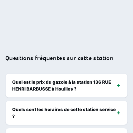
Questions fréquentes sur cette station
Quel est le prix du gazole à la station 136 RUE
HENRI BARBUSSE à Houilles ?
Quels sont les horaires de cette station service
?