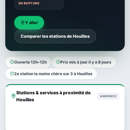
EN RUPTURE
Y aller
Comparer les stations de Houilles
Ouverte 12h–12h
Prix mis à jour il y a 8 jours
2e station la moins chère sur 3 à Houilles
Stations & services à proximité de
ANNONCE
Houilles