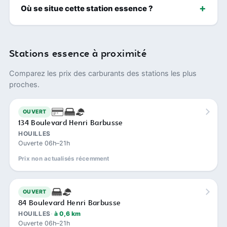
Où se situe cette station essence ?
Stations essence à proximité
Comparez les prix des carburants des stations les plus
proches.
OUVERT
134 Boulevard Henri Barbusse
HOUILLES
Ouverte 06h–21h
Prix non actualisés récemment
OUVERT
84 Boulevard Henri Barbusse
HOUILLES
à 0,6 km
Ouverte 06h–21h