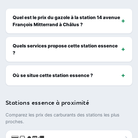
Quel est le prix du gazole à la station 14 avenue
François Mitterrand à Châlus ?
Quels services propose cette station essence
?
Où se situe cette station essence ?
Stations essence à proximité
Comparez les prix des carburants des stations les plus
proches.