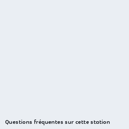
Questions fréquentes sur cette station