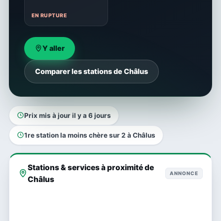
EN RUPTURE
Y aller
Comparer les stations de Châlus
Prix mis à jour il y a 6 jours
1re station la moins chère sur 2 à Châlus
Stations & services à proximité de
ANNONCE
Châlus