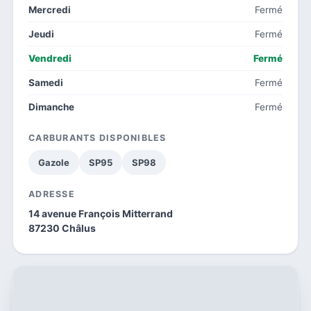
Mercredi
Fermé
Jeudi
Fermé
Vendredi
Fermé
Samedi
Fermé
Dimanche
Fermé
CARBURANTS DISPONIBLES
Gazole
SP95
SP98
ADRESSE
14 avenue François Mitterrand
87230 Châlus