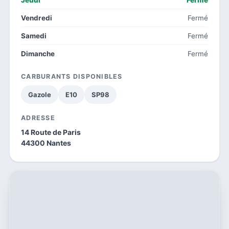
Vendredi
Fermé
Samedi
Fermé
Dimanche
Fermé
CARBURANTS DISPONIBLES
Gazole
E10
SP98
ADRESSE
14 Route de Paris
44300 Nantes