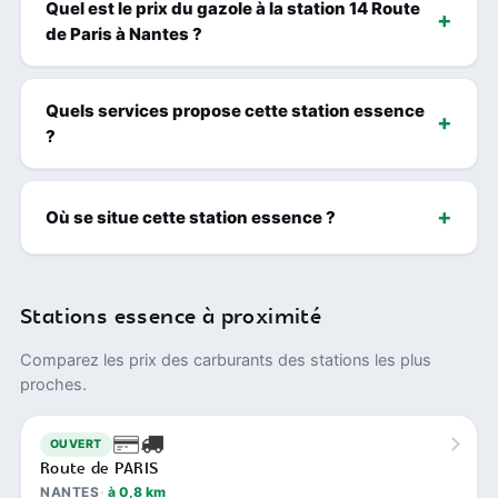
Quel est le prix du gazole à la station 14 Route
de Paris à Nantes ?
Quels services propose cette station essence
?
Où se situe cette station essence ?
Stations essence à proximité
Comparez les prix des carburants des stations les plus
proches.
OUVERT
Route de PARIS
NANTES
à 0,8 km