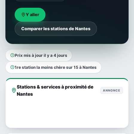
Y aller
Comparer les stations de Nantes
Prix mis à jour il y a 4 jours
1re station la moins chère sur 15 à Nantes
Stations & services à proximité de
ANNONCE
Nantes