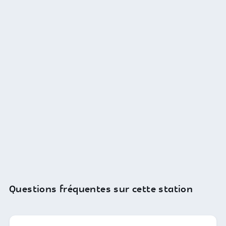
Questions fréquentes sur cette station