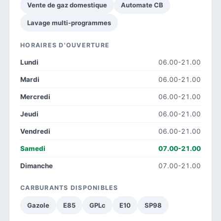
Vente de gaz domestique
Automate CB
Lavage multi-programmes
HORAIRES D'OUVERTURE
Lundi
06.00-21.00
Mardi
06.00-21.00
Mercredi
06.00-21.00
Jeudi
06.00-21.00
Vendredi
06.00-21.00
Samedi
07.00-21.00
Dimanche
07.00-21.00
CARBURANTS DISPONIBLES
Gazole
E85
GPLc
E10
SP98