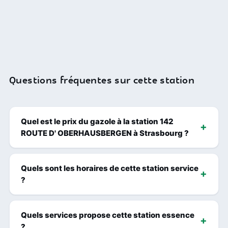
Questions fréquentes sur cette station
Quel est le prix du gazole à la station 142
ROUTE D' OBERHAUSBERGEN à Strasbourg ?
Quels sont les horaires de cette station service
?
Quels services propose cette station essence
?