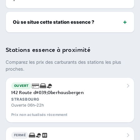
Où se situe cette station essence ?
Stations essence à proximité
Comparez les prix des carburants des stations les plus
proches.
OUVERT
142 Route d#039;Oberhausbergen
STRASBOURG
Ouverte 06h–22h
Prix non actualisés récemment
FERMÉ