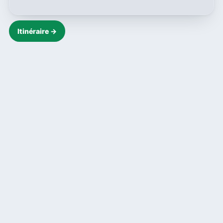
Itinéraire →