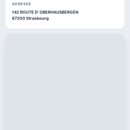
ADRESSE
142 ROUTE D' OBERHAUSBERGEN
67200 Strasbourg