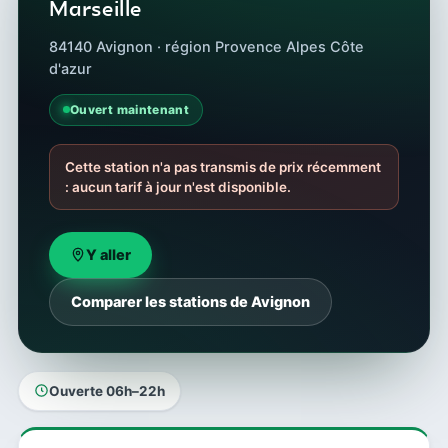
Marseille
84140 Avignon · région Provence Alpes Côte
d'azur
Ouvert maintenant
Cette station n'a pas transmis de prix récemment
: aucun tarif à jour n'est disponible.
Y aller
Comparer les stations de Avignon
Ouverte 06h–22h