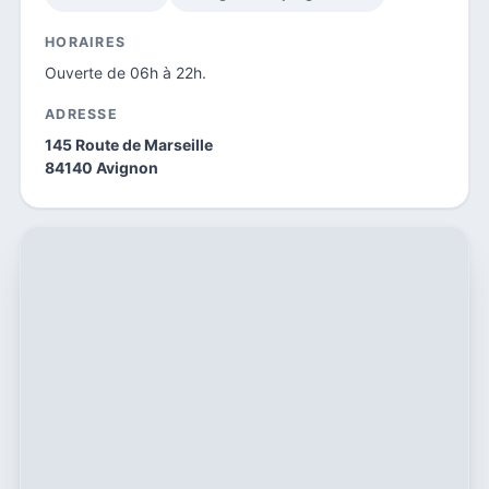
HORAIRES
Ouverte de 06h à 22h.
ADRESSE
145 Route de Marseille
84140 Avignon