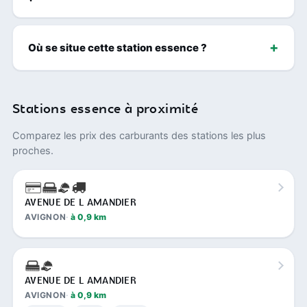
Où se situe cette station essence ?
Stations essence à proximité
Comparez les prix des carburants des stations les plus
proches.
AVENUE DE L AMANDIER
AVIGNON
à 0,9 km
AVENUE DE L AMANDIER
AVIGNON
à 0,9 km