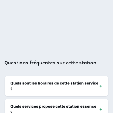
Questions fréquentes sur cette station
Quels sont les horaires de cette station service
?
Quels services propose cette station essence
?