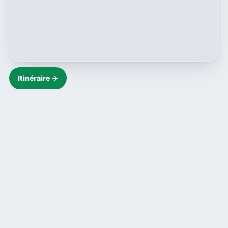
Itinéraire →