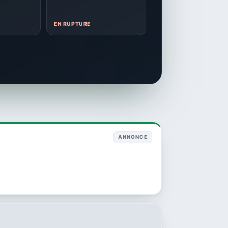
—
EN RUPTURE
ANNONCE