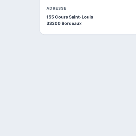
ADRESSE
155 Cours Saint-Louis
33300 Bordeaux