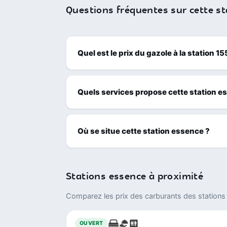
Questions fréquentes sur cette st
Quel est le prix du gazole à la station 
Quels services propose cette station e
Où se situe cette station essence ?
Stations essence à proximité
Comparez les prix des carburants des stations 
OUVERT