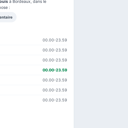
ouis
à Bordeaux, dans le
pose :
entaire
00.00-23.59
00.00-23.59
00.00-23.59
00.00-23.59
00.00-23.59
00.00-23.59
00.00-23.59