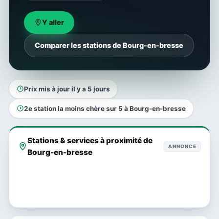
Y aller
Comparer les stations de Bourg-en-bresse
Prix mis à jour il y a 5 jours
2e station la moins chère sur 5 à Bourg-en-bresse
Stations & services à proximité de
ANNONCE
Bourg-en-bresse