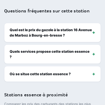
Questions fréquentes sur cette station
Quel est le prix du gazole à la station 16 Avenue
de Marboz à Bourg-en-bresse ?
Quels services propose cette station essence
?
Où se situe cette station essence ?
Stations essence à proximité
Comparez les prix des carburants des stations les plus