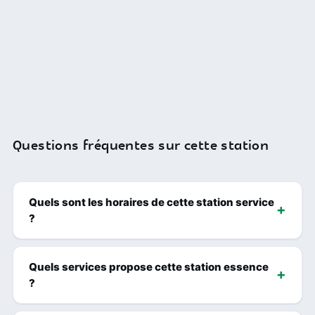
Questions fréquentes sur cette station
Quels sont les horaires de cette station service
?
Quels services propose cette station essence
?