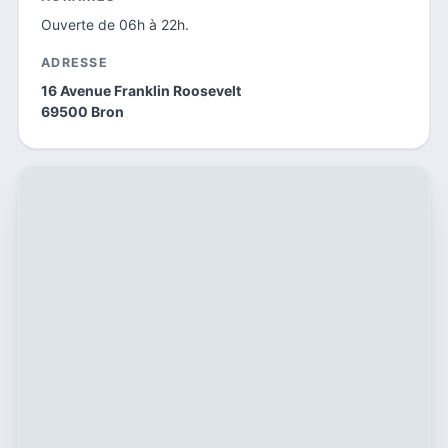
Ouverte de 06h à 22h.
ADRESSE
16 Avenue Franklin Roosevelt
69500 Bron