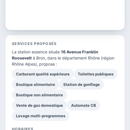
SERVICES PROPOSÉS
La station essence située
16 Avenue Franklin
Roosevelt
à Bron, dans le
département Rhône
(région
Rhône Alpes), propose :
Carburant qualité supérieure
Toilettes publiques
Boutique alimentaire
Station de gonflage
Boutique non alimentaire
Vente de gaz domestique
Automate CB
Lavage multi-programmes
HORAIRES