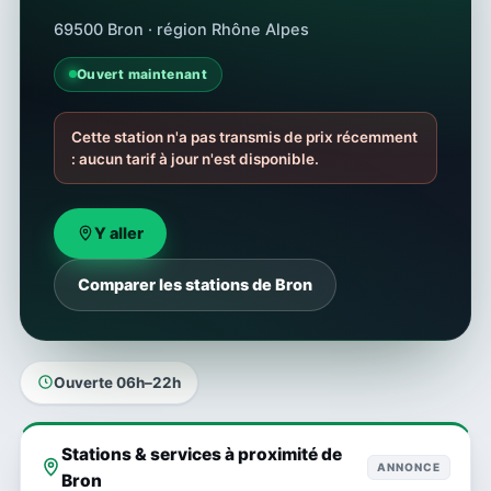
69500 Bron · région Rhône Alpes
Ouvert maintenant
Cette station n'a pas transmis de prix récemment
: aucun tarif à jour n'est disponible.
Y aller
Comparer les stations de Bron
Ouverte 06h–22h
Stations & services à proximité de
ANNONCE
Bron