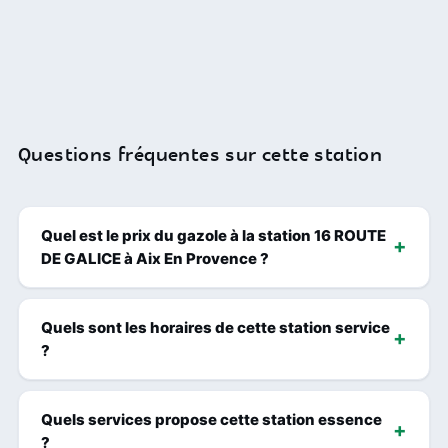
Questions fréquentes sur cette station
Quel est le prix du gazole à la station 16 ROUTE
DE GALICE à Aix En Provence ?
Quels sont les horaires de cette station service
?
Quels services propose cette station essence
?