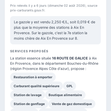
Prix relevés il y a 6 jours (dimanche 02 août 2026), source
prix-carburants.gouv.fr.
Le gazole y est vendu 2,250 €/L, soit 0,019 € de
plus que la moyenne des stations à Aix En
Provence. Sur le gazole, c'est la 7e station la
moins chère de Aix En Provence sur 8.
SERVICES PROPOSÉS
La station essence située
16 ROUTE DE GALICE
à Aix
En Provence, dans le
département Bouches-du-Rhône
(région Provence Alpes Côte d'azur), propose :
Restauration à emporter
Carburant qualité supérieure
GPL
Station de lavage
Boutique alimentaire
Station de gonflage
Vente de gaz domestique