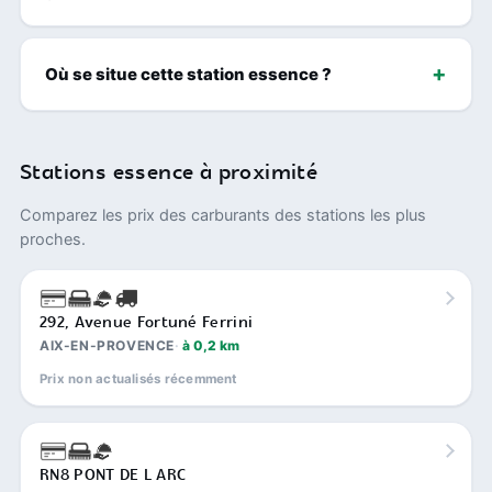
Où se situe cette station essence ?
Stations essence à proximité
Comparez les prix des carburants des stations les plus
proches.
292, Avenue Fortuné Ferrini
AIX-EN-PROVENCE
à 0,2 km
Prix non actualisés récemment
RN8 PONT DE L ARC