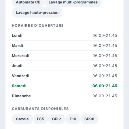
Automate CB
Lavage multi-programmes
Lavage haute-pression
HORAIRES D'OUVERTURE
Lundi
06.00-21.45
Mardi
06.00-21.45
Mercredi
06.00-21.45
Jeudi
06.00-21.45
Vendredi
06.00-21.45
Samedi
06.00-21.45
Dimanche
06.00-21.45
CARBURANTS DISPONIBLES
Gazole
E85
GPLc
E10
SP98