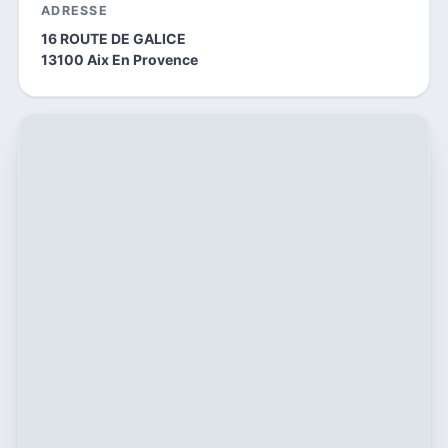
ADRESSE
16 ROUTE DE GALICE
13100 Aix En Provence