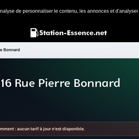
nalyse de personnaliser le contenu, les annonces et d'analyser n
re Bonnard
 16 Rue Pierre Bonnard
mment : aucun tarif à jour n'est disponible.