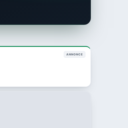
ANNONCE