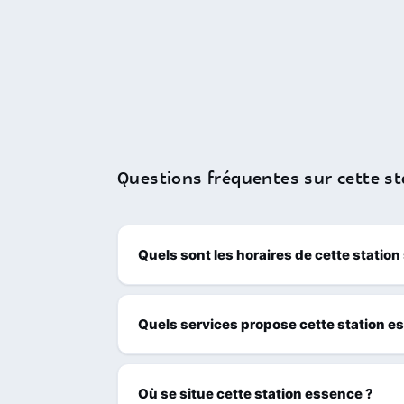
Questions fréquentes sur cette st
Quels sont les horaires de cette station
Quels services propose cette station e
Où se situe cette station essence ?