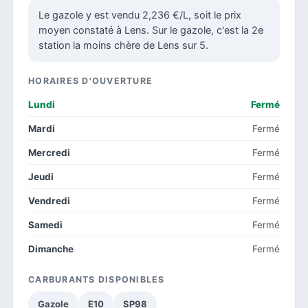
Le gazole y est vendu 2,236 €/L, soit le prix
moyen constaté à Lens. Sur le gazole, c'est la 2e
station la moins chère de Lens sur 5.
HORAIRES D'OUVERTURE
Lundi
Fermé
Mardi
Fermé
Mercredi
Fermé
Jeudi
Fermé
Vendredi
Fermé
Samedi
Fermé
Dimanche
Fermé
CARBURANTS DISPONIBLES
Gazole
E10
SP98