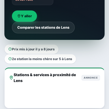
Y aller
Comparer les stations de Lens
Prix mis à jour il y a 8 jours
2e station la moins chère sur 5 à Lens
Stations & services à proximité de
ANNONCE
Lens