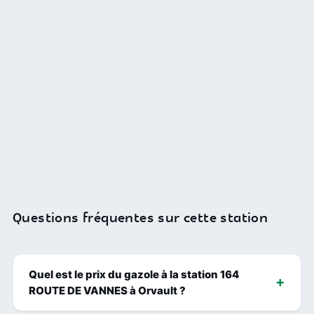
Questions fréquentes sur cette station
Quel est le prix du gazole à la station 164
ROUTE DE VANNES à Orvault ?