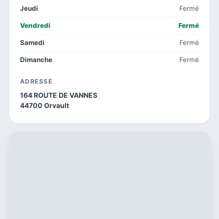
Jeudi
Fermé
Vendredi
Fermé
Samedi
Fermé
Dimanche
Fermé
ADRESSE
164 ROUTE DE VANNES
44700 Orvault