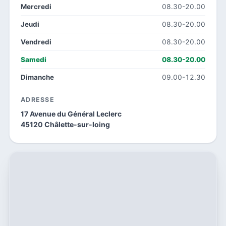
Mercredi
08.30-20.00
Jeudi
08.30-20.00
Vendredi
08.30-20.00
Samedi
08.30-20.00
Dimanche
09.00-12.30
ADRESSE
17 Avenue du Général Leclerc
45120 Châlette-sur-loing