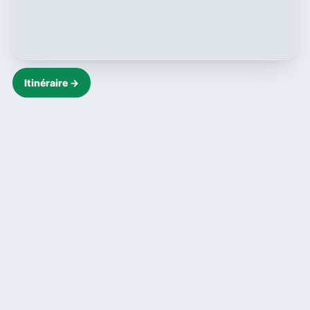
Itinéraire →