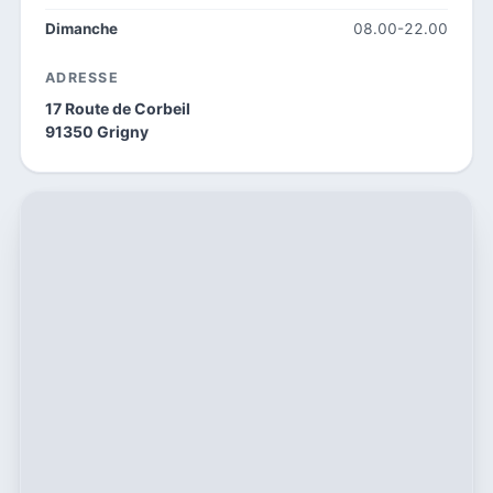
Dimanche
08.00-22.00
ADRESSE
17 Route de Corbeil
91350 Grigny