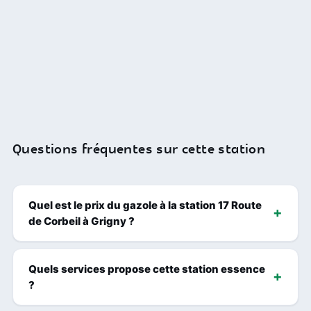
Questions fréquentes sur cette station
Quel est le prix du gazole à la station 17 Route
de Corbeil à Grigny ?
Quels services propose cette station essence
?