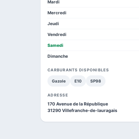
Mardi
Mercredi
Jeudi
Vendredi
Samedi
Dimanche
CARBURANTS DISPONIBLES
Gazole
E10
SP98
ADRESSE
170 Avenue de la République
31290 Villefranche-de-lauragais