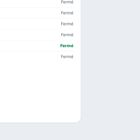
Fermé
Fermé
Fermé
Fermé
Fermé
Fermé