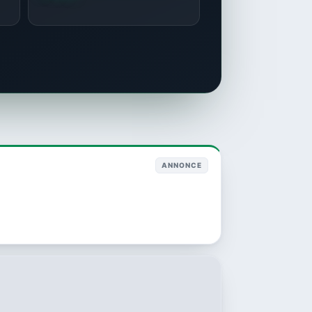
ANNONCE