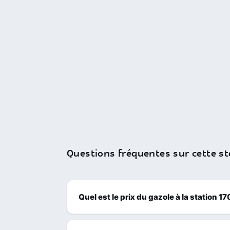
Questions fréquentes sur cette st
Quel est le prix du gazole à la station 