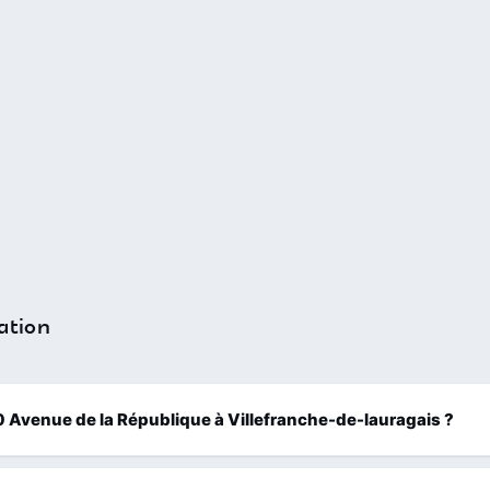
ation
170 Avenue de la République à Villefranche-de-lauragais ?