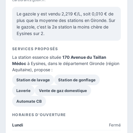
Le gazole y est vendu 2,219 €/L, soit 0,010 € de
plus que la moyenne des stations en Gironde. Sur
le gazole, c'est la 2e station la moins chère de
Eysines sur 2.
SERVICES PROPOSÉS
La station essence située
170 Avenue du Taillan
Médoc
à Eysines, dans le
département Gironde
(région
Aquitaine), propose :
Station de lavage
Station de gonflage
Laverie
Vente de gaz domestique
Automate CB
HORAIRES D'OUVERTURE
Lundi
Fermé