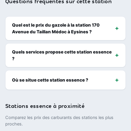
Questions fréquentes sur cette station
Quel est le prix du gazole à la station 170
Avenue du Taillan Médoc à Eysines ?
Quels services propose cette station essence
?
Où se situe cette station essence ?
Stations essence à proximité
Comparez les prix des carburants des stations les plus
proches.