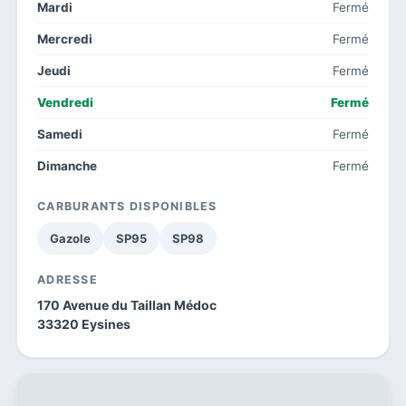
Mardi
Fermé
Mercredi
Fermé
Jeudi
Fermé
Vendredi
Fermé
Samedi
Fermé
Dimanche
Fermé
CARBURANTS DISPONIBLES
Gazole
SP95
SP98
ADRESSE
170 Avenue du Taillan Médoc
33320 Eysines