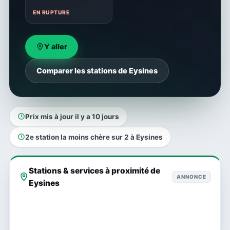
EN RUPTURE
Y aller
Comparer les stations de Eysines
Prix mis à jour il y a 10 jours
2e station la moins chère sur 2 à Eysines
Stations & services à proximité de
ANNONCE
Eysines