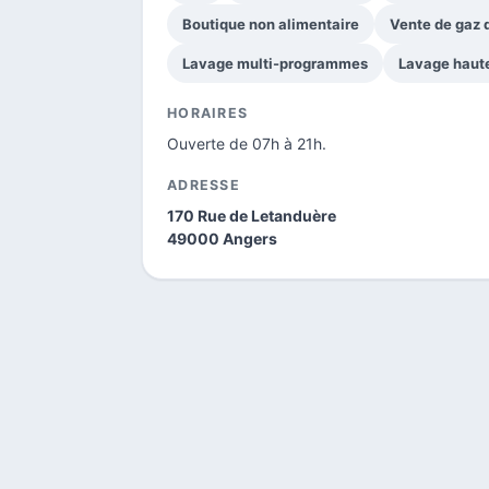
Boutique non alimentaire
Vente de gaz
Lavage multi-programmes
Lavage haut
HORAIRES
Ouverte de 07h à 21h.
ADRESSE
170 Rue de Letanduère
49000 Angers