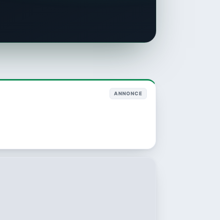
ANNONCE