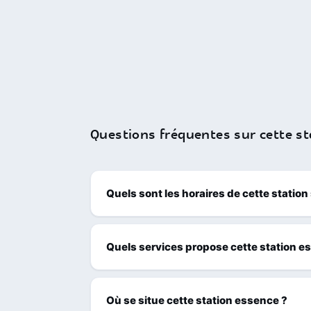
Questions fréquentes sur cette st
Quels sont les horaires de cette station
Quels services propose cette station e
Où se situe cette station essence ?