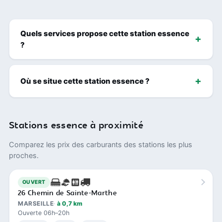
Quels services propose cette station essence
?
Où se situe cette station essence ?
Stations essence à proximité
Comparez les prix des carburants des stations les plus
proches.
OUVERT
26 Chemin de Sainte-Marthe
MARSEILLE
à 0,7 km
Ouverte 06h–20h