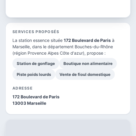
SERVICES PROPOSÉS
La station essence située
172 Boulevard de Paris
à
Marseille, dans le
département Bouches-du-Rhône
(région Provence Alpes Côte d'azur), propose :
Station de gonflage
Boutique non alimentaire
Piste poids lourds
Vente de fioul domestique
ADRESSE
172 Boulevard de Paris
13003 Marseille