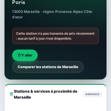
Paris
13003 Marseille · région Provence Alpes Côte
d'azur
Cette station n'a pas transmis de prix récemment
: aucun tarif à jour n'est disponible.
Y aller
Comparer les stations de Marseille
Stations & services à proximité de
ANNONCE
Marseille