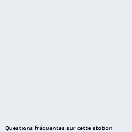
Questions fréquentes sur cette station