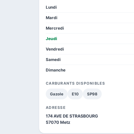
Lundi
Mardi
Mercredi
Jeudi
Vendredi
Samedi
Dimanche
CARBURANTS DISPONIBLES
Gazole
E10
SP98
ADRESSE
174 AVE DE STRASBOURG
57070 Metz