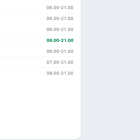
06.00-21.00
06.00-21.00
06.00-21.00
06.00-21.00
06.00-21.00
07.00-21.00
08.00-21.00