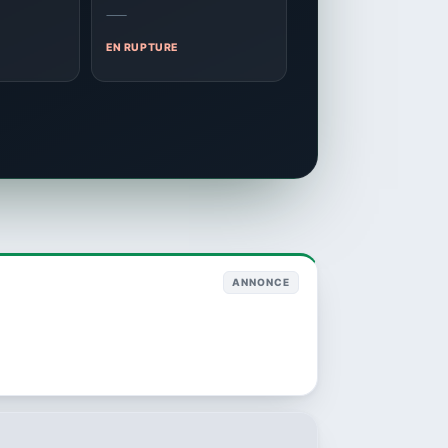
—
EN RUPTURE
ANNONCE