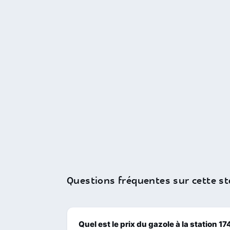
Questions fréquentes sur cette st
Quel est le prix du gazole à la statio