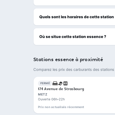
Quels sont les horaires de cette station
Où se situe cette station essence ?
Stations essence à proximité
Comparez les prix des carburants des stations 
FERMÉ
174 Avenue de Strasbourg
METZ
Ouverte 06h–22h
Prix non actualisés récemment