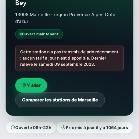
Bey
13008 Marseille · région Provence Alpes Côte
d'azur
Ouvert maintenant
Cette station n'a pas transmis de prix récemment
: aucun tarif à jour n'est disponible. Dernier
relevé le samedi 09 septembre 2023.
Y aller
Comparer les stations de Marseille
Ouverte 06h–22h
Prix mis à jour il y a 1064 jours