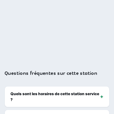
Questions fréquentes sur cette station
Quels sont les horaires de cette station service
?