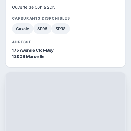
Ouverte de 06h à 22h.
CARBURANTS DISPONIBLES
Gazole
SP95
SP98
ADRESSE
175 Avenue Clot-Bey
13008 Marseille