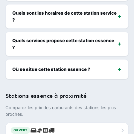
Quels sont les horaires de cette station service
?
Quels services propose cette station essence
?
Où se situe cette station essence ?
Stations essence à proximité
Comparez les prix des carburants des stations les plus
proches.
OUVERT