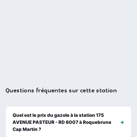
Questions fréquentes sur cette station
Quel est le prix du gazole à la station 175
AVENUE PASTEUR - RD 6007 à Roquebrune
Cap Martin ?