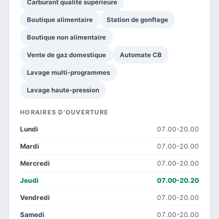
Carburant qualité supérieure
Boutique alimentaire
Station de gonflage
Boutique non alimentaire
Vente de gaz domestique
Automate CB
Lavage multi-programmes
Lavage haute-pression
HORAIRES D'OUVERTURE
Lundi
07.00-20.00
Mardi
07.00-20.00
Mercredi
07.00-20.00
Jeudi
07.00-20.20
Vendredi
07.00-20.00
Samedi
07.00-20.00