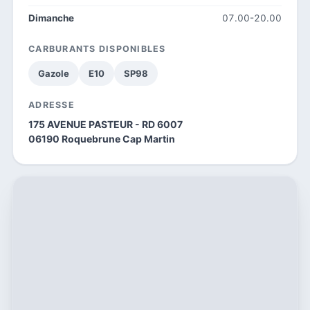
Dimanche
07.00-20.00
CARBURANTS DISPONIBLES
Gazole
E10
SP98
ADRESSE
175 AVENUE PASTEUR - RD 6007
06190 Roquebrune Cap Martin