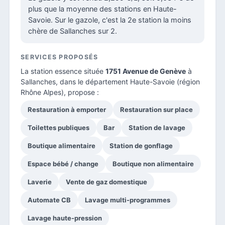
plus que la moyenne des stations en Haute-
Savoie. Sur le gazole, c'est la 2e station la moins
chère de Sallanches sur 2.
SERVICES PROPOSÉS
La station essence située
1751 Avenue de Genève
à
Sallanches, dans le
département Haute-Savoie
(région
Rhône Alpes), propose :
Restauration à emporter
Restauration sur place
Toilettes publiques
Bar
Station de lavage
Boutique alimentaire
Station de gonflage
Espace bébé / change
Boutique non alimentaire
Laverie
Vente de gaz domestique
Automate CB
Lavage multi-programmes
Lavage haute-pression