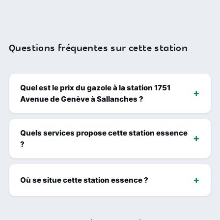
Questions fréquentes sur cette station
Quel est le prix du gazole à la station 1751
Avenue de Genève à Sallanches ?
Quels services propose cette station essence
?
Où se situe cette station essence ?