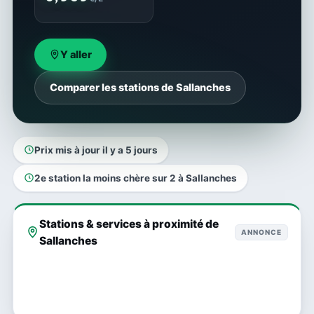
Y aller
Comparer les stations de Sallanches
Prix mis à jour il y a 5 jours
2e station la moins chère sur 2 à Sallanches
Stations & services à proximité de
ANNONCE
Sallanches