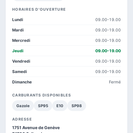
HORAIRES D'OUVERTURE
Lundi
09.00-19.00
Mardi
09.00-19.00
Mercredi
09.00-19.00
Jeudi
09.00-19.00
Vendredi
09.00-19.00
Samedi
09.00-19.00
Dimanche
Fermé
CARBURANTS DISPONIBLES
Gazole
SP95
E10
SP98
ADRESSE
1751 Avenue de Genève