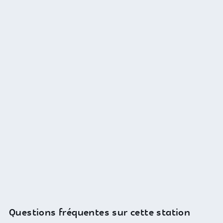
Questions fréquentes sur cette station