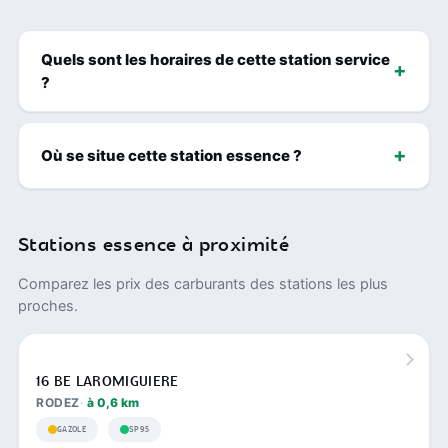
Quels sont les horaires de cette station service
?
Où se situe cette station essence ?
Stations essence à proximité
Comparez les prix des carburants des stations les plus
proches.
16 BE LAROMIGUIERE
RODEZ
à 0,6 km
GAZOLE
SP95