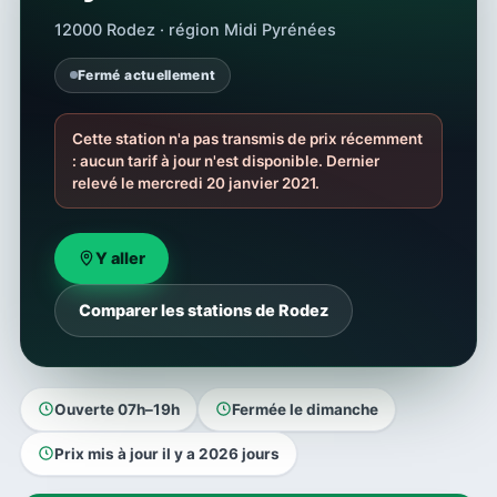
12000 Rodez · région Midi Pyrénées
Fermé actuellement
Cette station n'a pas transmis de prix récemment
: aucun tarif à jour n'est disponible. Dernier
relevé le mercredi 20 janvier 2021.
Y aller
Comparer les stations de Rodez
Ouverte 07h–19h
Fermée le dimanche
Prix mis à jour il y a 2026 jours