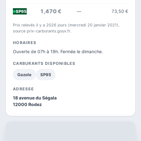
1,470 €
—
73,50 €
SP95
Prix relevés il y a 2026 jours (mercredi 20 janvier 2021),
source prix-carburants.gouv.fr.
HORAIRES
Ouverte de 07h à 19h. Fermée le dimanche.
CARBURANTS DISPONIBLES
Gazole
SP95
ADRESSE
18 avenue du Ségala
12000 Rodez