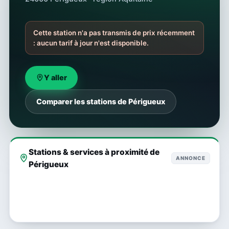
Cette station n'a pas transmis de prix récemment
: aucun tarif à jour n'est disponible.
Y aller
Comparer les stations de Périgueux
Stations & services à proximité de
ANNONCE
Périgueux