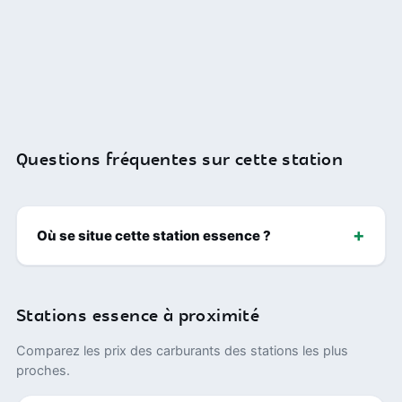
Questions fréquentes sur cette station
Où se situe cette station essence ?
Stations essence à proximité
Comparez les prix des carburants des stations les plus
proches.