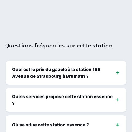
Questions fréquentes sur cette station
Quel est le prix du gazole à la station 186
Avenue de Strasbourg à Brumath ?
Quels services propose cette station essence
?
Où se situe cette station essence ?