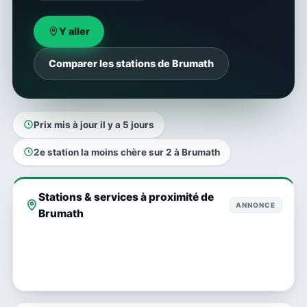
Y aller
Comparer les stations de Brumath
Prix mis à jour il y a 5 jours
2e station la moins chère sur 2 à Brumath
Stations & services à proximité de
ANNONCE
Brumath