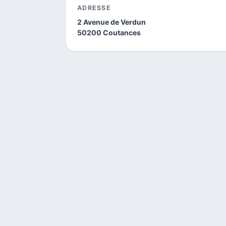
ADRESSE
2 Avenue de Verdun
50200 Coutances