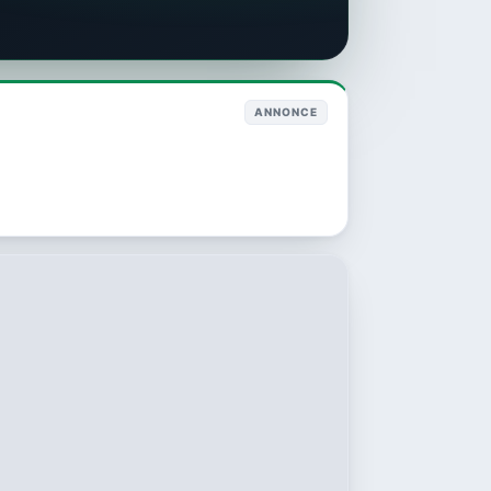
ANNONCE