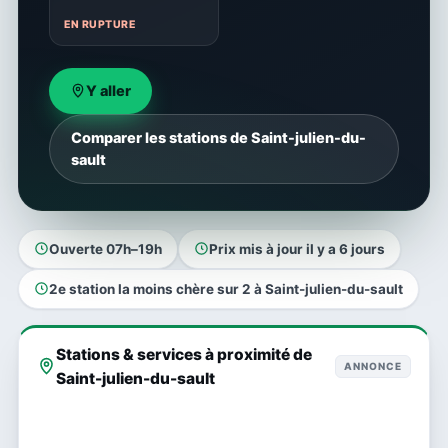
EN RUPTURE
Y aller
Comparer les stations de Saint-julien-du-
sault
Ouverte 07h–19h
Prix mis à jour il y a 6 jours
2e station la moins chère sur 2 à Saint-julien-du-sault
Stations & services à proximité de
ANNONCE
Saint-julien-du-sault