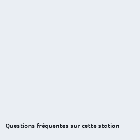
Questions fréquentes sur cette station