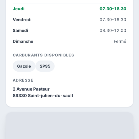
Jeudi
07.30-18.30
Vendredi
07.30-18.30
Samedi
08.30-12.00
Dimanche
Fermé
CARBURANTS DISPONIBLES
Gazole
SP95
ADRESSE
2 Avenue Pasteur
89330 Saint-julien-du-sault