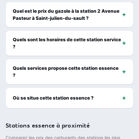
Quel est le prix du gazole à la station 2 Avenue
Pasteur à Saint-julien-du-sault ?
Quels sont les horaires de cette station service
?
Quels services propose cette station essence
?
Où se situe cette station essence ?
Stations essence à proximité
Comparez les prix des carburants des stations les plus