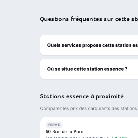
Questions fréquentes sur cette st
Quels services propose cette station e
Où se situe cette station essence ?
Stations essence à proximité
Comparez les prix des carburants des stations 
FERMÉ
60 Rue de la Paix