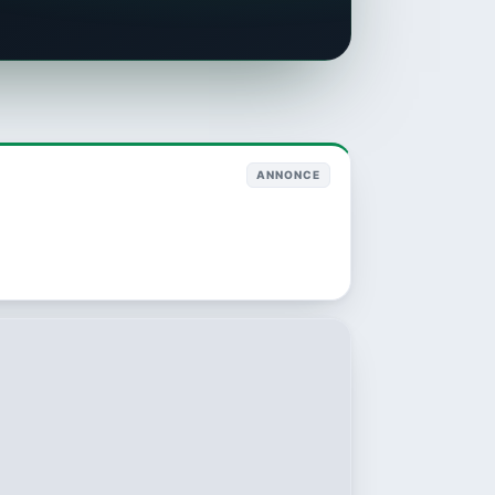
ANNONCE