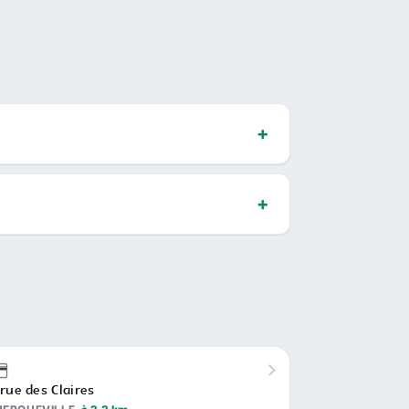
 rue des Claires