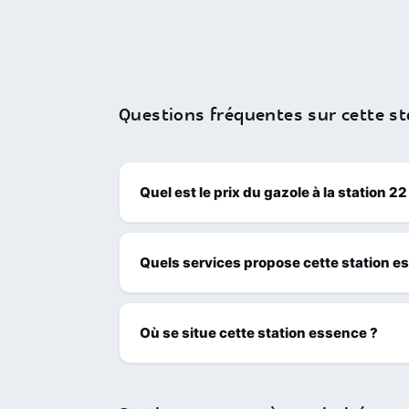
Questions fréquentes sur cette st
Quel est le prix du gazole à la station 2
Quels services propose cette station e
Où se situe cette station essence ?